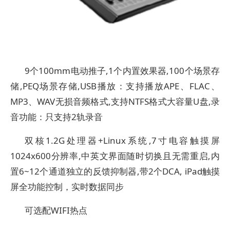
9个100mm电动推子,1个内置效果器,100个场景存
储,PEQ场景存储,USB播放：支持播放APE、FLAC、
MP3、WAV无损音频格式,支持NTFS格式大容量U盘,录
音功能：只支持2轨录音
双核1.2G处理器+Linux系统,7寸电容触摸屏
1024x600分辨率,中英文界面随时切换且无需重启,内
置6~12个通道独立的反馈抑制器,带2个DCA, iPad触摸
屏全功能控制，实时数据同步
可选配WIFI热点