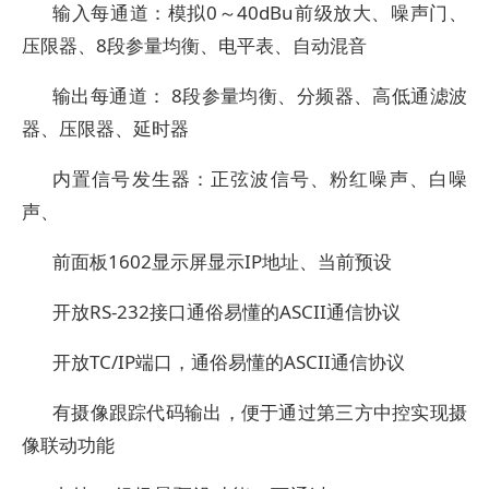
输入每通道：模拟0～40dBu前级放大、噪声门、
压限器、8段参量均衡、电平表、自动混音
输出每通道： 8段参量均衡、分频器、高低通滤波
器、压限器、延时器
内置信号发生器：正弦波信号、粉红噪声、白噪
声、
前面板1602显示屏显示IP地址、当前预设
开放RS-232接口通俗易懂的ASCII通信协议
开放TC/IP端口，通俗易懂的ASCII通信协议
有摄像跟踪代码输出，便于通过第三方中控实现摄
像联动功能