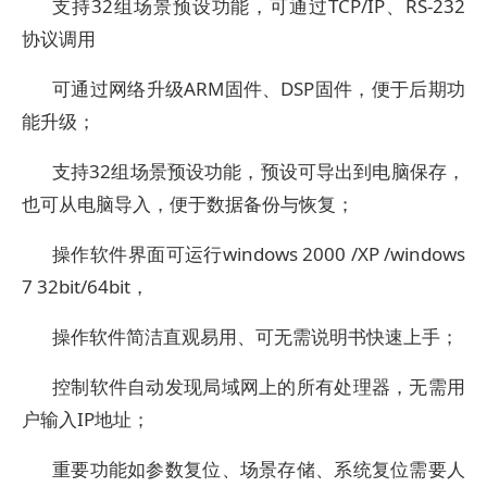
支持32组场景预设功能，可通过TCP/IP、RS-232
协议调用
可通过网络升级ARM固件、DSP固件，便于后期功
能升级；
支持32组场景预设功能，预设可导出到电脑保存，
也可从电脑导入，便于数据备份与恢复；
操作软件界面可运行windows 2000 /XP /windows
7 32bit/64bit，
操作软件简洁直观易用、可无需说明书快速上手；
控制软件自动发现局域网上的所有处理器，无需用
户输入IP地址；
重要功能如参数复位、场景存储、系统复位需要人