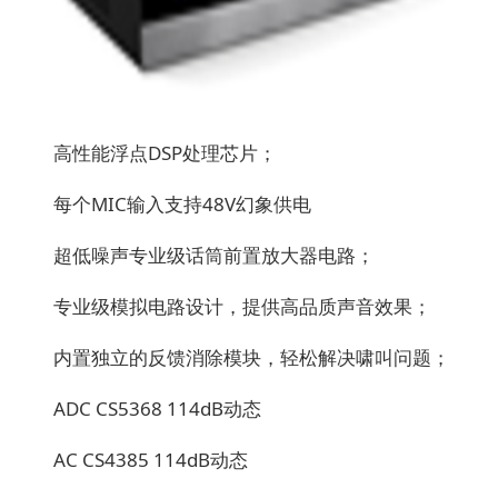
高性能浮点DSP处理芯片；
每个MIC输入支持48V幻象供电
超低噪声专业级话筒前置放大器电路；
专业级模拟电路设计，提供高品质声音效果；
内置独立的反馈消除模块，轻松解决啸叫问题；
ADC CS5368 114dB动态
AC CS4385 114dB动态