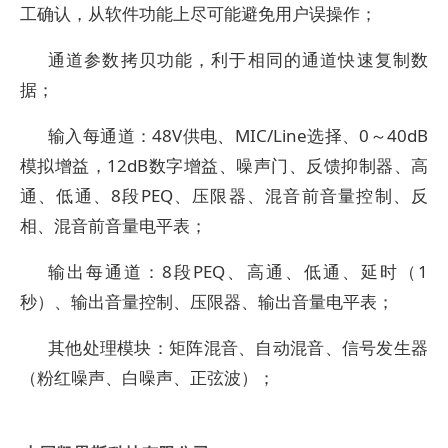
工确认，从软件功能上尽可能避免用户误操作；
通道参数拷贝功能，利于相同的通道快速复制数
据；
输入每通道：48V供电、MIC/Line选择、0～40dB
模拟增益，12dB数字增益、噪声门、反馈抑制器、高
通、低通、8段PEQ、压限器、混音前音量控制、反
相、混音前音量电平表；
输出每通道：8段PEQ、高通、低通、延时（1
秒）、输出音量控制、压限器、输出音量电平表；
其他处理模块：矩阵混音、自动混音、信号发生器
（粉红噪声、白噪声、正弦波）；