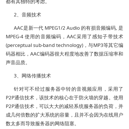
都有其独特的考虑。
2、音频技术
AAC是新一代 MPEG1/2 Audio 的有损音频编码, 是
MPEG-4 使用的音频编码，AAC采用了感知子带技术
(perceptual sub-band technology)，与MP3等其它编
码器相比，AAC编码器很大程度地改善了数据压缩率和
声音品质。
3、网络传播技术
针对可不经过服务器中转的音视频应用，采用了
P2P通信技术，该技术的核心在于防火墙的穿越。使用
P2P通信技术，可以大大的减轻系统服务器的负荷，并
成几何倍数的扩大系统的容量，且并不会因为在线用户
数太多而导致服务器的网络阻塞。