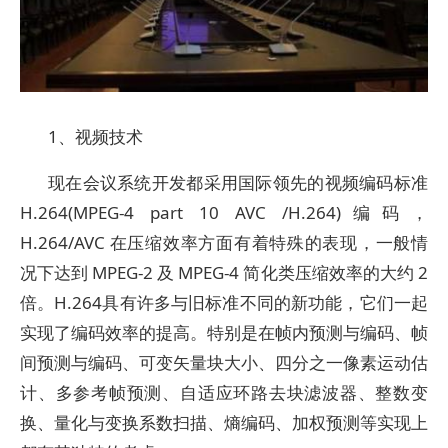
1、视频技术
现在会议系统开发都采用国际领先的视频编码标准
H.264(MPEG-4 part 10 AVC /H.264)编码，
H.264/AVC 在压缩效率方面有着特殊的表现，一般情
况下达到 MPEG-2 及 MPEG-4 简化类压缩效率的大约 2
倍。H.264具有许多与旧标准不同的新功能，它们一起
实现了编码效率的提高。特别是在帧内预测与编码、帧
间预测与编码、可变矢量块大小、四分之一像素运动估
计、多参考帧预测、自适应环路去块滤波器、整数变
换、量化与变换系数扫描、熵编码、加权预测等实现上